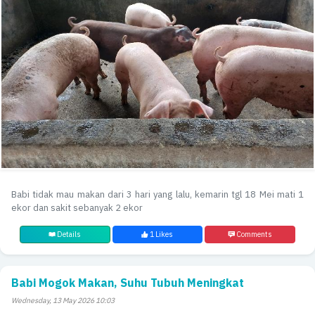
Babi tidak mau makan dari 3 hari yang lalu, kemarin tgl 18 Mei mati 1
ekor dan sakit sebanyak 2 ekor
Details
1 Likes
Comments
Babi Mogok Makan, Suhu Tubuh Meningkat
Wednesday, 13 May 2026 10:03