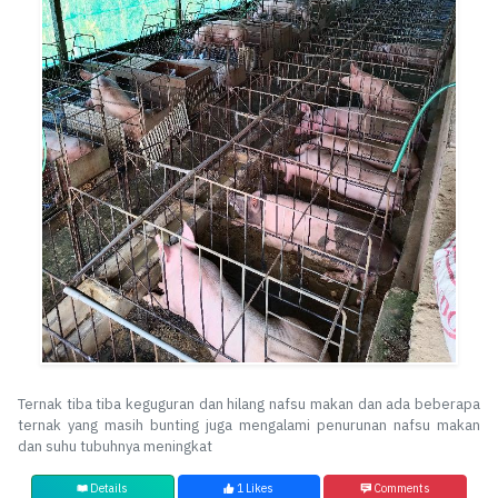
Ternak tiba tiba keguguran dan hilang nafsu makan dan ada beberapa
ternak yang masih bunting juga mengalami penurunan nafsu makan
dan suhu tubuhnya meningkat
Details
1 Likes
Comments