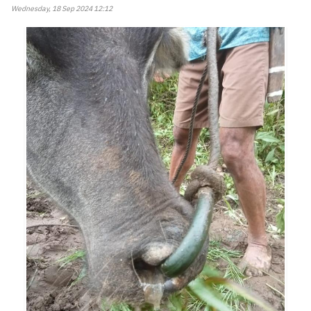
Wednesday, 18 Sep 2024 12:12