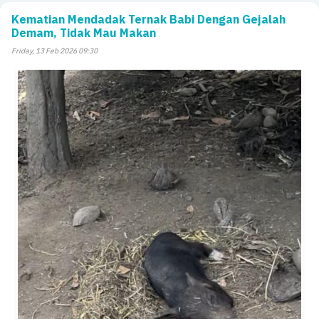
Kematian Mendadak Ternak Babi Dengan Gejalah
Demam, Tidak Mau Makan
Friday, 13 Feb 2026 09:30