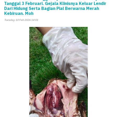
Tanggal 3 Februari. Gejala Klinisnya Keluar Lendir
Dari Hidung Serta Bagian Pial Berwarna Merah
Kebiruan. Moh
Tuesday, 10 Feb 2026 14:01