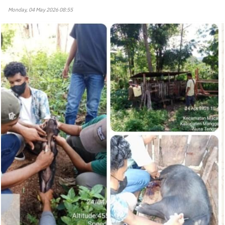
Monday, 04 May 2026 08:55